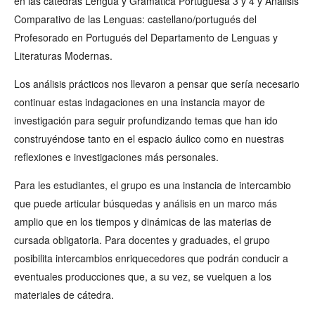
en las cátedras Lengua y Gramática Portuguesa 3 y 4 y Análisis
Comparativo de las Lenguas: castellano/portugués del
Profesorado en Portugués del Departamento de Lenguas y
Literaturas Modernas.
Los análisis prácticos nos llevaron a pensar que sería necesario
continuar estas indagaciones en una instancia mayor de
investigación para seguir profundizando temas que han ido
construyéndose tanto en el espacio áulico como en nuestras
reflexiones e investigaciones más personales.
Para les estudiantes, el grupo es una instancia de intercambio
que puede articular búsquedas y análisis en un marco más
amplio que en los tiempos y dinámicas de las materias de
cursada obligatoria. Para docentes y graduades, el grupo
posibilita intercambios enriquecedores que podrán conducir a
eventuales producciones que, a su vez, se vuelquen a los
materiales de cátedra.