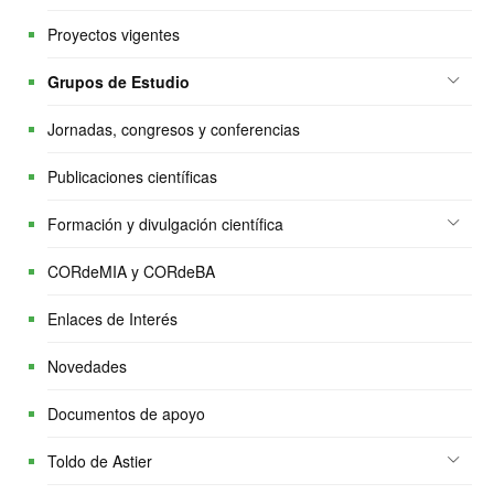
Proyectos vigentes
Grupos de Estudio
Jornadas, congresos y conferencias
Publicaciones científicas
Formación y divulgación científica
CORdeMIA y CORdeBA
Enlaces de Interés
Novedades
Documentos de apoyo
Toldo de Astier