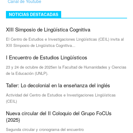
Canal de Youtube
NOTICIAS DESTACADAS
XIII Simposio de Lingüística Cognitiva
El Centro de Estudios e Investigaciones Lingüísticas (CEIL) invita al
XIII Simposio de Lingüística Cognitiva...
I Encuentro de Estudios Lingüísticos
23 y 24 de octubre de 2025en la Facultad de Humanidades y Ciencias
de la Educación (UNLP).
Taller: Lo decolonial en la enseñanza del inglés
Actividad del Centro de Estudios e Investigaciones Lingüísticas
(CEIL)
Nueva circular del II Coloquio del Grupo FoCUs
(2025)
Segunda circular y cronograma del encuentro