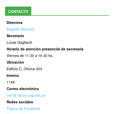
CONTACTO
Directora
Angelita Martínez
Secretario
Lucas Gagliardi
Horario de atención presencial de secretaría
Viernes de 11.30 a 16.30 hs.
Ubicación
Edificio C, Oficina 303
Interno
1146
Correo electrónico
ceil @ fahce.unlp.edu.ar
Redes sociales
Página de Facebook