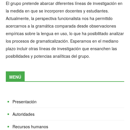
El grupo pretende abarcar diferentes líneas de investigación en
la medida en que se incorporen docentes y estudiantes.
Actualmente, la perspectiva funcionalista nos ha permitido
acercarnos a la gramática comparada desde observaciones
empíricas sobre la lengua en uso, lo que ha posibilitado analizar
los procesos de gramaticalización. Esperamos en el mediano
plazo incluir otras líneas de investigación que ensanchen las
posibilidades y potencias analíticas del grupo.
MENÚ
Presentación
Autoridades
Recursos humanos