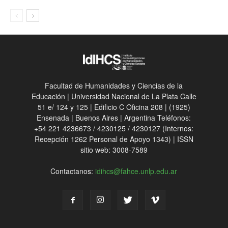
Facultad de Humanidades y Ciencias de la
Educación | Universidad Nacional de La Plata Calle
51 e/ 124 y 125 | Edificio C Oficina 208 | (1925)
Ensenada | Buenos Aires | Argentina Teléfonos:
+54 221 4236673 / 4230125 / 4230127 (Internos:
Recepción 1262 Personal de Apoyo 1343) | ISSN
sitio web: 3008-7589
Contactanos:
idihcs@fahce.unlp.edu.ar