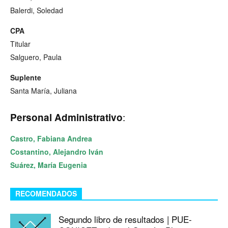
Balerdi, Soledad
CPA
Titular
Salguero, Paula
Suplente
Santa María, Juliana
:
Personal Administrativo
Castro, Fabiana Andrea
Costantino, Alejandro Iván
Suárez, María Eugenia
RECOMENDADOS
Segundo libro de resultados | PUE-