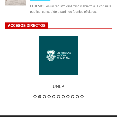
El REVIGE es un registro dinámico y abierto a la consulta
pública, construido a partir de fuentes oficiales,
ACCESOS DIRECTOS
UNLP