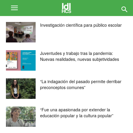
Investigación científica para público escolar
Juventudes y trabajo tras la pandemia:
Nuevas realidades, nuevas subjetividades
“La indagación del pasado permite derribar
preconceptos comunes”
“Fue una apasionada por extender la
educación popular y la cultura popular”