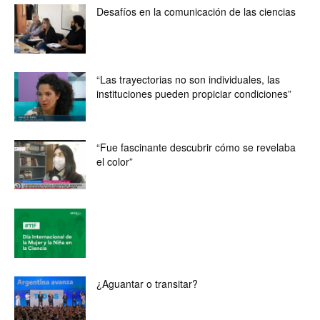
Desafíos en la comunicación de las ciencias
“Las trayectorias no son individuales, las
instituciones pueden propiciar condiciones”
“Fue fascinante descubrir cómo se revelaba
el color”
¿Aguantar o transitar?