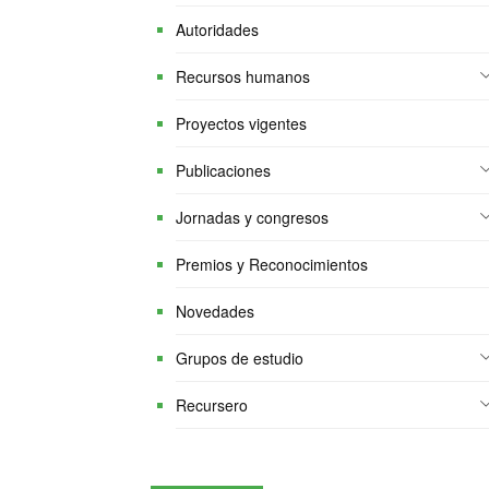
Autoridades
Recursos humanos
Proyectos vigentes
Publicaciones
Jornadas y congresos
Premios y Reconocimientos
Novedades
Grupos de estudio
Recursero