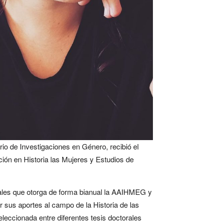
ario de Investigaciones en Género, recibió el
ción en Historia las Mujeres y Estudios de
rales que otorga de forma bianual la AAIHMEG y
 sus aportes al campo de la Historia de las
leccionada entre diferentes tesis doctorales