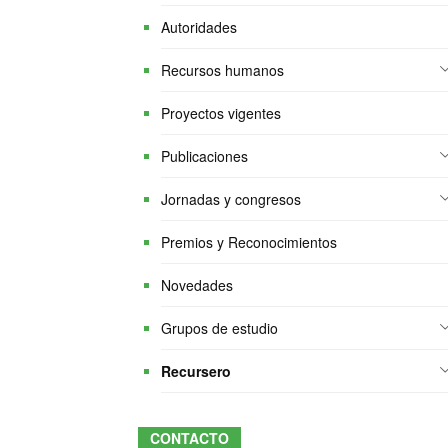
Autoridades
Recursos humanos
Proyectos vigentes
Publicaciones
Jornadas y congresos
Premios y Reconocimientos
Novedades
Grupos de estudio
Recursero
CONTACTO