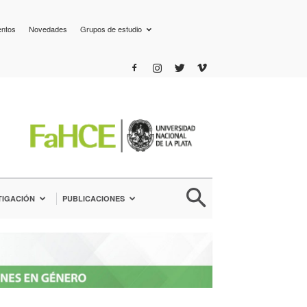
entos
Novedades
Grupos de estudio
TIGACIÓN
PUBLICACIONES