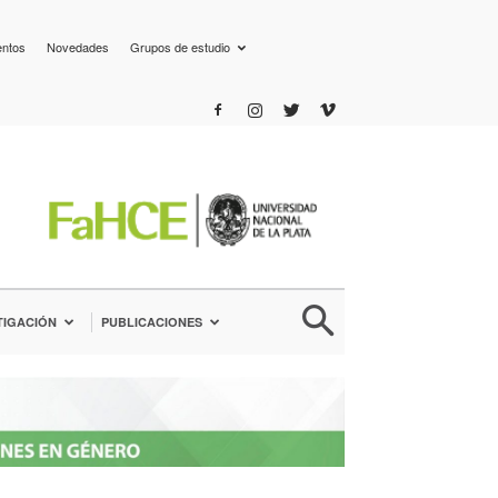
entos
Novedades
Grupos de estudio
TIGACIÓN
PUBLICACIONES