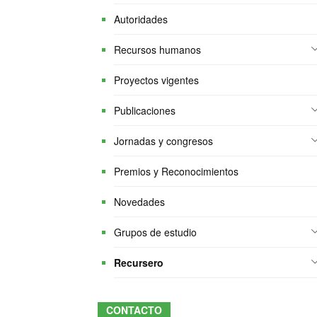
Autoridades
Recursos humanos
Proyectos vigentes
Publicaciones
Jornadas y congresos
Premios y Reconocimientos
Novedades
Grupos de estudio
Recursero
CONTACTO