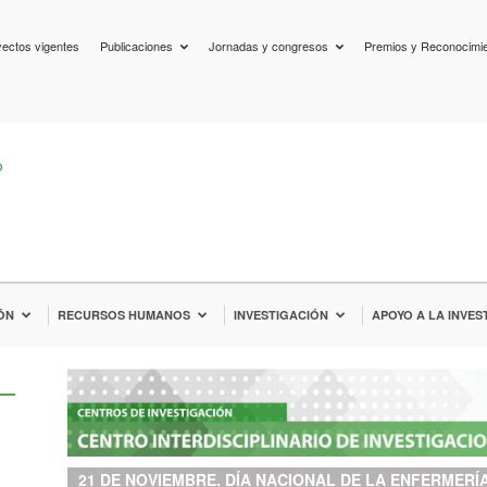
ectos vigentes
Publicaciones
Jornadas y congresos
Premios y Reconocimi
ÓN
RECURSOS HUMANOS
INVESTIGACIÓN
APOYO A LA INVES
21 DE NOVIEMBRE. DÍA NACIONAL DE LA ENFERMERÍ