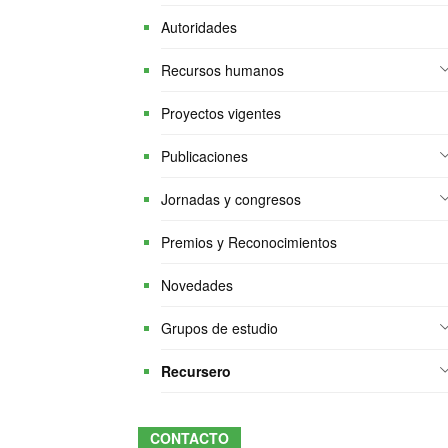
Autoridades
Recursos humanos
Proyectos vigentes
Publicaciones
Jornadas y congresos
Premios y Reconocimientos
Novedades
Grupos de estudio
Recursero
CONTACTO