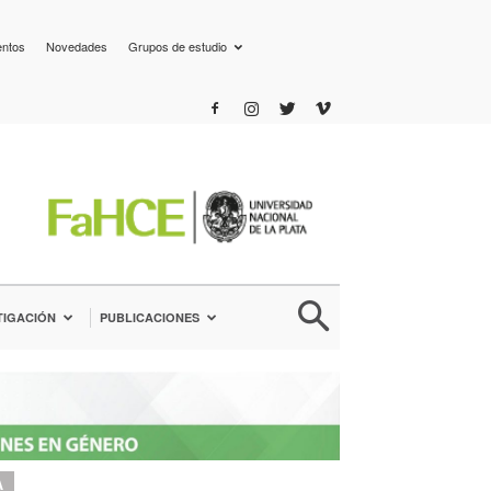
entos
Novedades
Grupos de estudio
TIGACIÓN
PUBLICACIONES
A