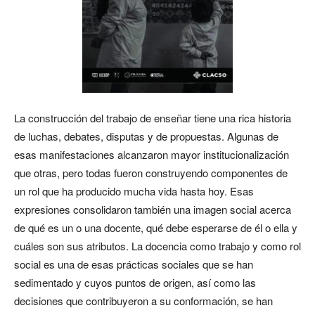
La construcción del trabajo de enseñar tiene una rica historia
de luchas, debates, disputas y de propuestas. Algunas de
esas manifestaciones alcanzaron mayor institucionalización
que otras, pero todas fueron construyendo componentes de
un rol que ha producido mucha vida hasta hoy. Esas
expresiones consolidaron también una imagen social acerca
de qué es un o una docente, qué debe esperarse de él o ella y
cuáles son sus atributos. La docencia como trabajo y como rol
social es una de esas prácticas sociales que se han
sedimentado y cuyos puntos de origen, así como las
decisiones que contribuyeron a su conformación, se han