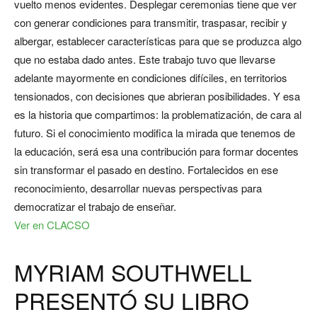
vuelto menos evidentes. Desplegar ceremonias tiene que ver
con generar condiciones para transmitir, traspasar, recibir y
albergar, establecer características para que se produzca algo
que no estaba dado antes. Este trabajo tuvo que llevarse
adelante mayormente en condiciones difíciles, en territorios
tensionados, con decisiones que abrieran posibilidades. Y esa
es la historia que compartimos: la problematización, de cara al
futuro. Si el conocimiento modifica la mirada que tenemos de
la educación, será esa una contribución para formar docentes
sin transformar el pasado en destino. Fortalecidos en ese
reconocimiento, desarrollar nuevas perspectivas para
democratizar el trabajo de enseñar.
Ver en CLACSO
MYRIAM SOUTHWELL
PRESENTÓ SU LIBRO