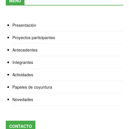
MENÚ
Presentación
Proyectos participantes
Antecedentes
Integrantes
Actividades
Papeles de coyuntura
Novedades
CONTACTO