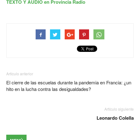
TEXTO Y AUDIO en Provincia Radio
Artículo anterior
El cierre de las escuelas durante la pandemia en Francia: ¿un
hito en la lucha contra las desigualdades?
Artículo siguiente
Leonardo Colella