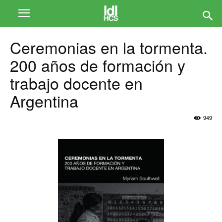
Ceremonias en la tormenta.
200 años de formación y
trabajo docente en
Argentina
949