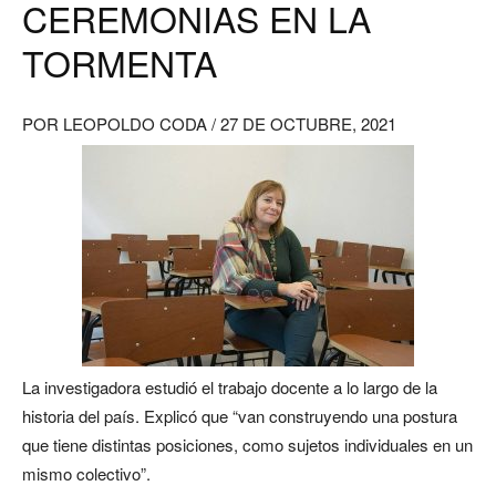
CEREMONIAS EN LA
TORMENTA
POR
LEOPOLDO CODA / 27 DE OCTUBRE, 2021
La investigadora estudió el trabajo docente a lo largo de la
historia del país. Explicó que “van construyendo una postura
que tiene distintas posiciones, como sujetos individuales en un
mismo colectivo”.