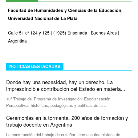
Facultad de Humanidades y Ciencias de la Educación,
Universidad Nacional de La Plata
Calle 51 e/ 124 y 125 | (1925) Ensenada | Buenos Aires |
Argentina
NOTICIAS DESTACADAS
Donde hay una necesidad, hay un derecho. La
imprescindible contribución del Estado en materia...
13º Trabajo del Programa de Investigación: Escolarización.
Perspectivas históricas, pedagógicas y políticas de la...
Ceremonias en la tormenta. 200 años de formación y
trabajo docente en Argentina
La construcción del trabajo de enseñar tiene una rica historia de