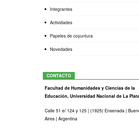
Integrantes
Actividades
Papeles de coyuntura
Novedades
CONTACTO
Facultad de Humanidades y Ciencias de la
Educación, Universidad Nacional de La Plat
Calle 51 e/ 124 y 125 | (1925) Ensenada | Buen
Aires | Argentina