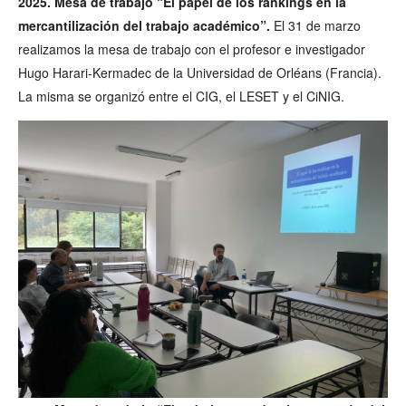
2025. Mesa de trabajo “El papel de los rankings en la
mercantilización del trabajo académico”.
El 31 de marzo
realizamos la mesa de trabajo con el profesor e investigador
Hugo Harari-Kermadec de la Universidad de Orléans (Francia).
La misma se organizó entre el CIG, el LESET y el CiNIG.