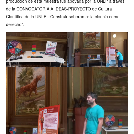
producción de está muestra fue apoyada por la UNLP a través
de la CONVOCATORIA A IDEAS-PROYECTO de Cultura
Científica de la UNLP: “Construir soberanía: la ciencia como
derecho”.