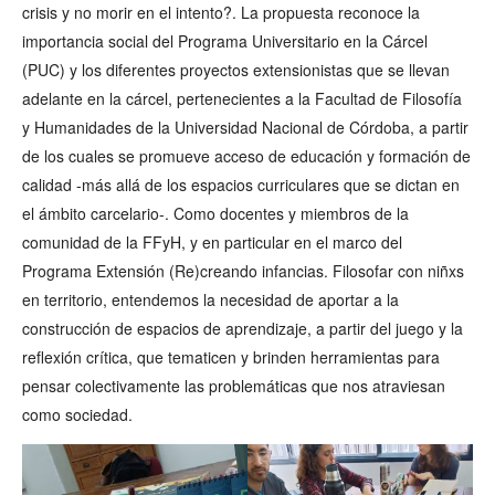
crisis y no morir en el intento?. La propuesta reconoce la
importancia social del Programa Universitario en la Cárcel
(PUC) y los diferentes proyectos extensionistas que se llevan
adelante en la cárcel, pertenecientes a la Facultad de Filosofía
y Humanidades de la Universidad Nacional de Córdoba, a partir
de los cuales se promueve acceso de educación y formación de
calidad -más allá de los espacios curriculares que se dictan en
el ámbito carcelario-. Como docentes y miembros de la
comunidad de la FFyH, y en particular en el marco del
Programa Extensión (Re)creando infancias. Filosofar con niñxs
en territorio, entendemos la necesidad de aportar a la
construcción de espacios de aprendizaje, a partir del juego y la
reflexión crítica, que tematicen y brinden herramientas para
pensar colectivamente las problemáticas que nos atraviesan
como sociedad.