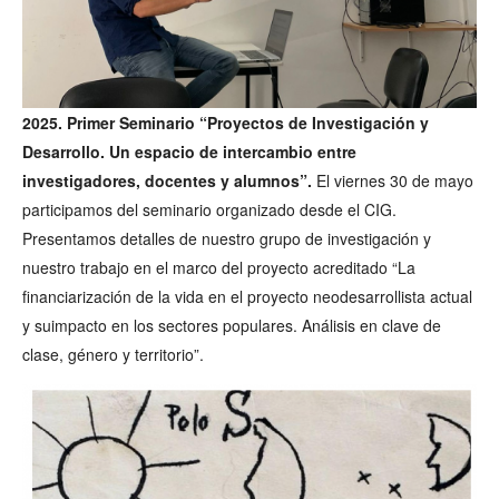
2025. Primer Seminario “Proyectos de Investigación y
Desarrollo. Un espacio de intercambio entre
investigadores, docentes y alumnos”.
El viernes 30 de mayo
participamos del seminario organizado desde el CIG.
Presentamos detalles de nuestro grupo de investigación y
nuestro trabajo en el marco del proyecto acreditado “La
financiarización de la vida en el proyecto neodesarrollista actual
y suimpacto en los sectores populares. Análisis en clave de
clase, género y territorio”.