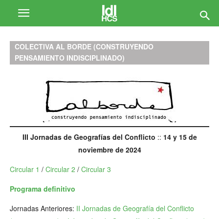
COLECTIVA AL BORDE (CONSTRUYENDO
PENSAMIENTO INDISCIPLINADO)
III Jornadas de Geografías del Conflicto
::
14 y 15 de
noviembre de 2024
Circular 1
/
Circular 2
/
Circular 3
Programa definitivo
Jornadas Anteriores:
II Jornadas de Geografía del Conflicto