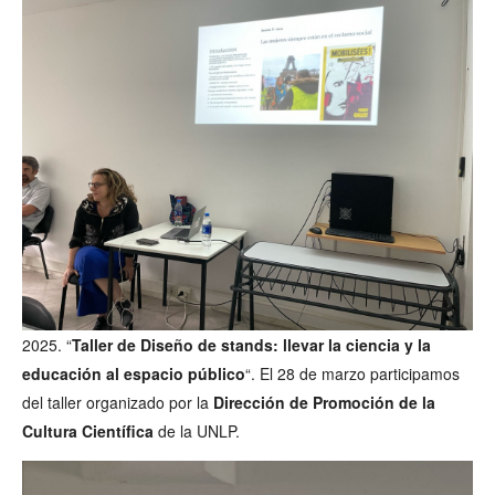
2025. “
Taller de Diseño de stands: llevar la ciencia y la
educación al espacio público
“. El 28 de marzo participamos
del taller organizado por la
Dirección de Promoción de la
Cultura Científica
de la UNLP.