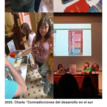
2025. Charla “Contradicciones del desarrollo en el sur