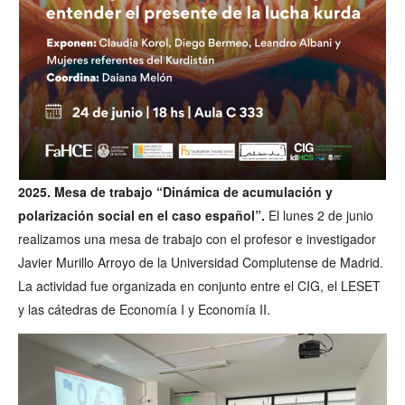
2025. Mesa de trabajo “Dinámica de acumulación y
polarización social en el caso español”.
El lunes 2 de junio
realizamos una mesa de trabajo con el profesor e investigador
Javier Murillo Arroyo de la Universidad Complutense de Madrid.
La actividad fue organizada en conjunto entre el CIG, el LESET
y las cátedras de Economía I y Economía II.