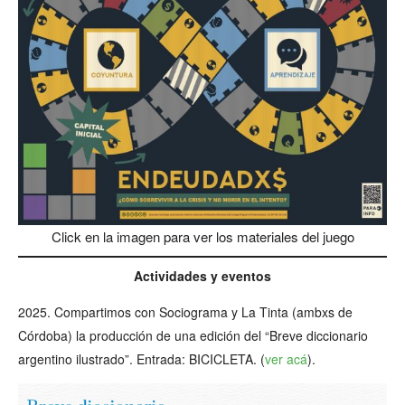
Click en la imagen para ver los materiales del juego
Actividades y eventos
2025. Compartimos con Sociograma y La Tinta (ambxs de
Córdoba) la producción de una edición del “Breve diccionario
argentino ilustrado”. Entrada: BICICLETA. (
ver acá
).