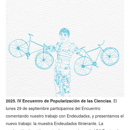
2025. IV Encuentro de Popularización de las Ciencias
. El
lunes 29 de septiembre participamos del Encuentro
comentando nuestro trabajo con Endeudadxs, y presentamos el
nuevo trabajo: la muestra Endeudadxs Itinierante. La