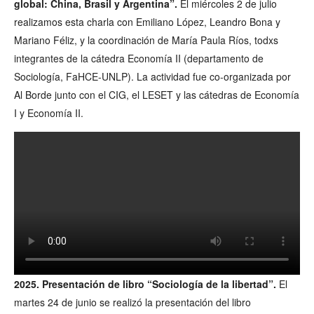
global: China, Brasil y Argentina”.
El miércoles 2 de julio
realizamos esta charla con Emiliano López, Leandro Bona y
Mariano Féliz, y la coordinación de María Paula Ríos, todxs
integrantes de la cátedra Economía II (departamento de
Sociología, FaHCE-UNLP). La actividad fue co-organizada por
Al Borde junto con el CIG, el LESET y las cátedras de Economía
I y Economía II.
2025. Presentación de libro “Sociología de la libertad”.
El
martes 24 de junio se realizó la presentación del libro