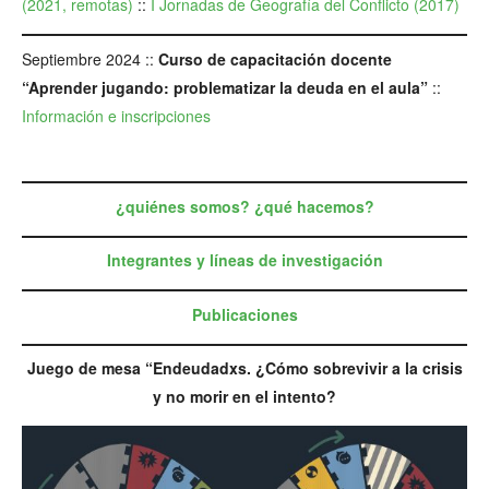
(2021, remotas)
::
I Jornadas de Geografía del Conflicto (2017)
Septiembre 2024 ::
Curso de capacitación docente
“Aprender jugando: problematizar la deuda en el aula”
::
Información e inscripciones
¿quiénes somos? ¿qué hacemos?
Integrantes y líneas de investigación
Publicaciones
Juego de mesa “Endeudadxs. ¿Cómo sobrevivir a la crisis
y no morir en el intento?