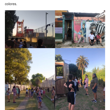
colores.