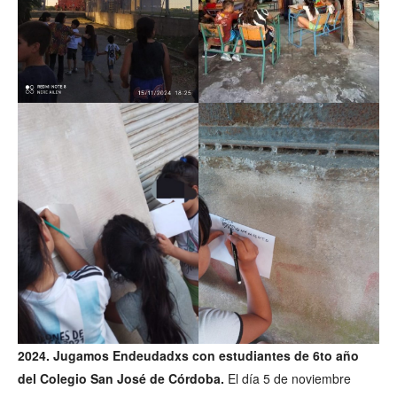
2024. Jugamos Endeudadxs con estudiantes de 6to año
del Colegio San José de Córdoba.
El día 5 de noviembre