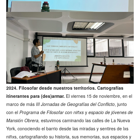
2024. Filosofar desde nuestros territorios. Cartografías
itinerantes para (des)armar.
El viernes 15 de noviembre, en el
marco de más
III Jornadas de Geografías del Conflicto
, junto
con el
Programa de Filosofar con niñxs
y
espacio de jóvenes de
Mansión Obrera,
estuvimos caminando las calles de La Nueva
York, conociendo el barrio desde las miradas y sentires de lxs
niñxs, cartografiando su historia, sus memorias, sus espacios y