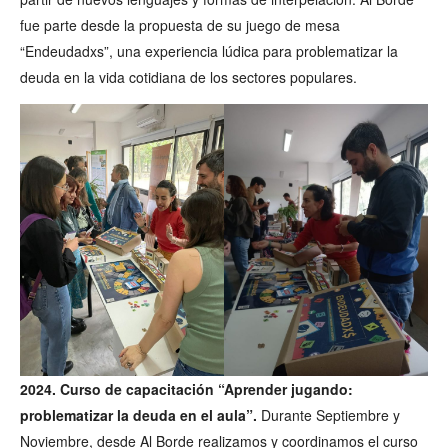
fue parte desde la propuesta de su juego de mesa
“Endeudadxs”, una experiencia lúdica para problematizar la
deuda en la vida cotidiana de los sectores populares.
2024. Curso de capacitación “Aprender jugando:
problematizar la deuda en el aula”.
Durante Septiembre y
Noviembre, desde Al Borde realizamos y coordinamos el curso