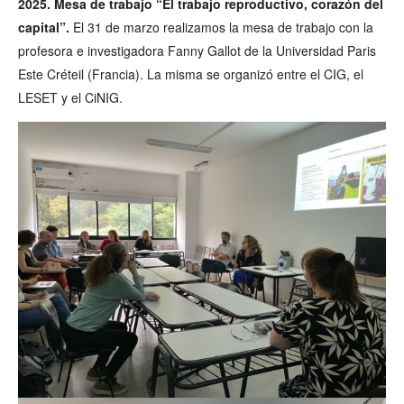
2025. Mesa de trabajo “El trabajo reproductivo, corazón del
capital”.
El 31 de marzo realizamos la mesa de trabajo con la
profesora e investigadora Fanny Gallot de la Universidad Paris
Este Créteil (Francia). La misma se organizó entre el CIG, el
LESET y el CiNIG.