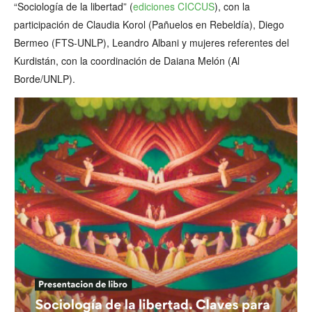
“Sociología de la libertad” (
ediciones CICCUS
), con la
participación de Claudia Korol (Pañuelos en Rebeldía), Diego
Bermeo (FTS-UNLP), Leandro Albani y mujeres referentes del
Kurdistán, con la coordinación de Daiana Melón (Al
Borde/UNLP).