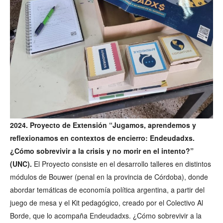
2024. Proyecto de Extensión “Jugamos, aprendemos y
reflexionamos en contextos de encierro: Endeudadxs.
¿Cómo sobrevivir a la crisis y no morir en el intento?”
(UNC).
El Proyecto consiste en el desarrollo talleres en distintos
módulos de Bouwer (penal en la provincia de Córdoba), donde
abordar temáticas de economía política argentina, a partir del
juego de mesa y el Kit pedagógico, creado por el Colectivo Al
Borde, que lo acompaña Endeudadxs. ¿Cómo sobrevivir a la