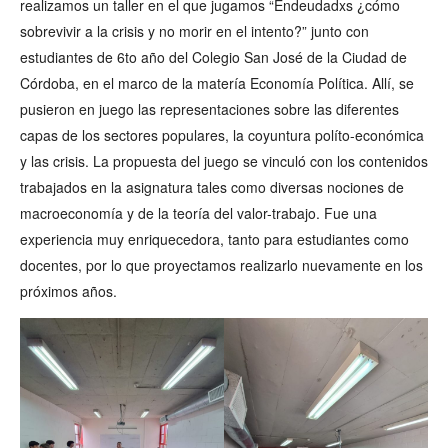
realizamos un taller en el que jugamos “Endeudadxs ¿cómo
sobrevivir a la crisis y no morir en el intento?” junto con
estudiantes de 6to año del Colegio San José de la Ciudad de
Córdoba, en el marco de la matería Economía Política. Allí, se
pusieron en juego las representaciones sobre las diferentes
capas de los sectores populares, la coyuntura políto-económica
y las crisis. La propuesta del juego se vinculó con los contenidos
trabajados en la asignatura tales como diversas nociones de
macroeconomía y de la teoría del valor-trabajo. Fue una
experiencia muy enriquecedora, tanto para estudiantes como
docentes, por lo que proyectamos realizarlo nuevamente en los
próximos años.