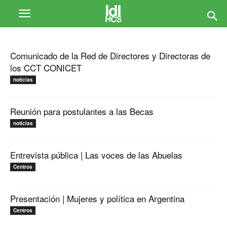
Comunicado de la Red de Directores y Directoras de
los CCT CONICET
noticias
Reunión para postulantes a las Becas
noticias
Entrevista pública | Las voces de las Abuelas
Centros
Presentación | Mujeres y política en Argentina
Centros