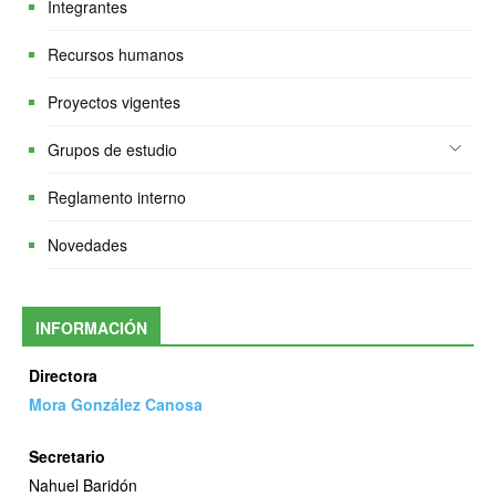
Integrantes
Recursos humanos
Proyectos vigentes
Grupos de estudio
Reglamento interno
Novedades
INFORMACIÓN
Directora
Mora González Canosa
Secretario
Nahuel Baridón