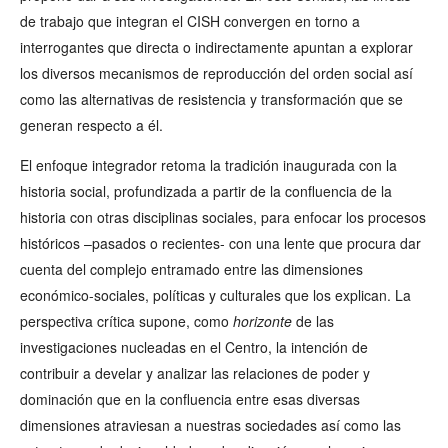
de trabajo que integran el CISH convergen en torno a
interrogantes que directa o indirectamente apuntan a explorar
los diversos mecanismos de reproducción del orden social así
como las alternativas de resistencia y transformación que se
generan respecto a él.
El enfoque integrador retoma la tradición inaugurada con la
historia social, profundizada a partir de la confluencia de la
historia con otras disciplinas sociales, para enfocar los procesos
históricos –pasados o recientes- con una lente que procura dar
cuenta del complejo entramado entre las dimensiones
económico-sociales, políticas y culturales que los explican. La
perspectiva crítica supone, como
horizonte
de las
investigaciones nucleadas en el Centro, la intención de
contribuir a develar y analizar las relaciones de poder y
dominación que en la confluencia entre esas diversas
dimensiones atraviesan a nuestras sociedades así como las