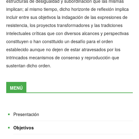
estructuras de desigualdad y subordinación que las mismas
implican; al mismo tiempo, dicho horizonte de reflexión implica
incluir entre sus objetivos la indagación de las expresiones de
resistencia, los proyectos transformadores y las tradiciones
intelectuales críticas que con diversos alcances y perspectivas
constituyen o han constituido un desafío para el orden
establecido aunque no dejen de estar atravesados por los
intrincados mecanismos de consenso y reproducción que
sustentan dicho orden.
MENÚ
Presentación
Objetivos