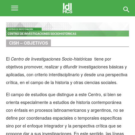
CISH – OBJETIVOS
El
Centro de Investigaciones Socio-históricas
tiene por
objetivos promover, realizar y difundir investigaciones básicas y
aplicadas, con criterio interdisciplinario y desde una perspectiva
crítica, en el campo de la historia y otras ciencias sociales.
El campo de estudios que distingue a este Centro, si bien se
orienta especialmente a estudios de historia contemporánea
con énfasis en procesos latinoamericanos y argentinos, no se
define por coordenadas espaciales o temporales específicas
sino por el enfoque integrador y la perspectiva crítica que se
propone dar a sus investigaciones. En este sentido, las líneas