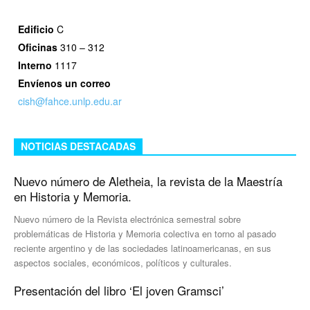
Edificio
C
Oficinas
310 – 312
Interno
1117
Envíenos un correo
cish@fahce.unlp.edu.ar
NOTICIAS DESTACADAS
Nuevo número de Aletheia, la revista de la Maestría
en Historia y Memoria.
Nuevo número de la Revista electrónica semestral sobre
problemáticas de Historia y Memoria colectiva en torno al pasado
reciente argentino y de las sociedades latinoamericanas, en sus
aspectos sociales, económicos, políticos y culturales.
Presentación del libro ‘El joven Gramsci’