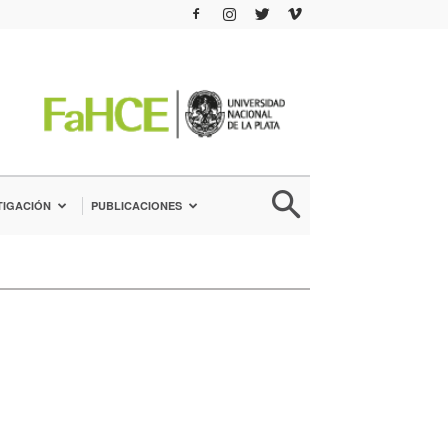
TIGACIÓN
PUBLICACIONES