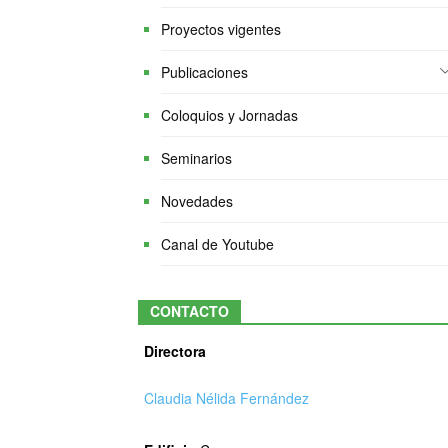
Proyectos vigentes
Publicaciones
Coloquios y Jornadas
Seminarios
Novedades
Canal de Youtube
CONTACTO
Directora
Claudia Nélida Fernández