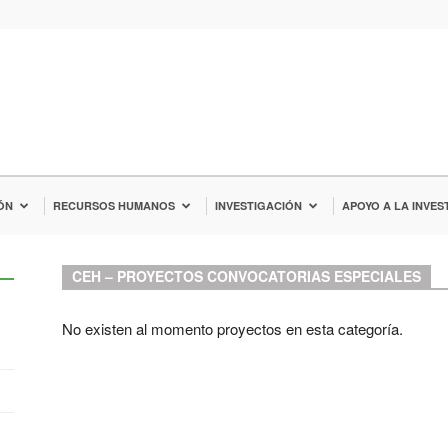
ÓN
RECURSOS HUMANOS
INVESTIGACIÓN
APOYO A LA INVES
CEH – PROYECTOS CONVOCATORIAS ESPECIALES
No existen al momento proyectos en esta categoría.