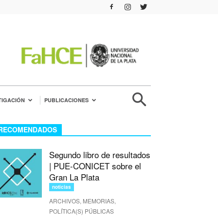
TIGACIÓN
PUBLICACIONES
RECOMENDADOS
Segundo libro de resultados
| PUE-CONICET sobre el
Gran La Plata
noticias
ARCHIVOS, MEMORIAS,
POLÍTICA(S) PÚBLICAS