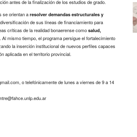
ción antes de la finalización de los estudios de grado.
s se orientan a
resolver demandas estructurales y
diversificación de sus líneas de financiamiento para
reas críticas de la realidad bonaerense como
salud,
. Al mismo tiempo, el programa persigue el fortalecimiento
zando la inserción institucional de nuevos perfiles capaces
 aplicada en el territorio provincial.
mail.com, o telefónicamente de lunes a viernes de 9 a 14
ntre@fahce.unlp.edu.ar