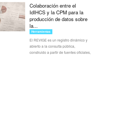
Colaboración entre el
IdIHCS y la CPM para la
producción de datos sobre
la...
Herramientas
El REVIGE es un registro dinámico y
abierto a la consulta pública,
construido a partir de fuentes oficiales,