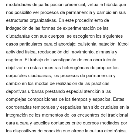
modalidades de participación presencial, virtual e híbrida que
nos posibilitó ver procesos de permanencia y cambio en sus
estructuras organizativas. En este procedimiento de
indagación de las formas de experimentación de las
ciudadanías con sus cuerpos, se escogieron los siguientes
casos particulares para el abordaje: calistenia, natación, fútbol,
actividad física, reeducación del movimiento, gimnasia y
esgrima. El trabajo de investigación de esta obra intenta
objetivar en estas muestras heterogéneas de propuestas
corporales ciudadanas, los procesos de permanencia y
cambio en los modos de realización de las prácticas
deportivas urbanas prestando especial atención a las
complejas composiciones de los tiempos y espacios. Estas
coordenadas temporales y espaciales han sido cruciales en la
integración de los momentos de los encuentros del tradicional
cara a cara y aquellos contactos entre cuerpos mediados por
los dispositivos de conexión que ofrece la cultura electrónica.