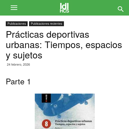
Publicaciones
Publicaciones recientes
Prácticas deportivas
urbanas: Tiempos, espacios
y sujetos
24 febrero, 2026
Parte 1