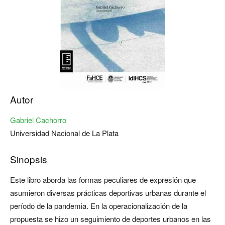
Autor
Gabriel Cachorro
Universidad Nacional de La Plata
Sinopsis
Este libro aborda las formas peculiares de expresión que
asumieron diversas prácticas deportivas urbanas durante el
período de la pandemia. En la operacionalización de la
propuesta se hizo un seguimiento de deportes urbanos en las