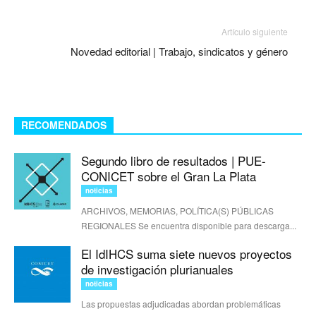
Artículo siguiente
Novedad editorial | Trabajo, sindicatos y género
RECOMENDADOS
Segundo libro de resultados | PUE-
CONICET sobre el Gran La Plata
noticias
ARCHIVOS, MEMORIAS, POLÍTICA(S) PÚBLICAS
REGIONALES Se encuentra disponible para descarga...
El IdIHCS suma siete nuevos proyectos
de investigación plurianuales
noticias
Las propuestas adjudicadas abordan problemáticas