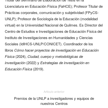
Licenciatura en Educación Física (FaHCE); Profesor Titular de
Prácticas corporales, comunicación y subjetividad (FPyCS-
UNLP); Profesor de Sociología de la Educación (modalidad
virtual) en la Universidad Nacional de Quilmes. Es Director del
Centro de Estudios e Investigaciones de Educación Física del
Instituto de Investigaciones en Humanidades y Ciencias
Sociales (IdIHCS-UNLP/CONICET). Coordinador de los
libros
Cómo hacer proyectos de investigación en Educación
Física
(2024),
Ciudad, cuerpo y metodológicas de
investigación
(2022) y
Estrategias de investigación en
Educación Física
(2019).
Artículo anterior
Premios de la UNLP a investigadores y equipos de
nuestros Centros