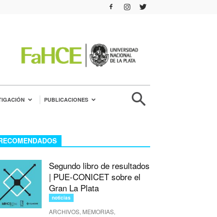
TIGACIÓN
PUBLICACIONES
RECOMENDADOS
Segundo libro de resultados
| PUE-CONICET sobre el
Gran La Plata
noticias
ARCHIVOS, MEMORIAS,