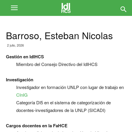
Barroso, Esteban Nicolas
2 julio, 2026
Gestión en IdIHCS
Miembro del Consejo Directivo del IdIHCS
Investigación
Investigador en formación UNLP con lugar de trabajo en
CInIG
Categoría DI5 en el sistema de categorización de
docentes-investigadores de la UNLP (SICADI)
Cargos docentes en la FaHCE