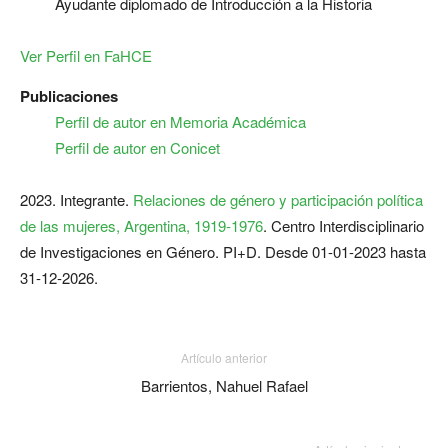
Ayudante diplomado de Introducción a la Historia
Ver Perfil en FaHCE
Publicaciones
Perfil de autor en Memoria Académica
Perfil de autor en Conicet
2023. Integrante.
Relaciones de género y participación política
de las mujeres, Argentina, 1919-1976
. Centro Interdisciplinario
de Investigaciones en Género. PI+D. Desde 01-01-2023 hasta
31-12-2026.
Artículo anterior
Barrientos, Nahuel Rafael