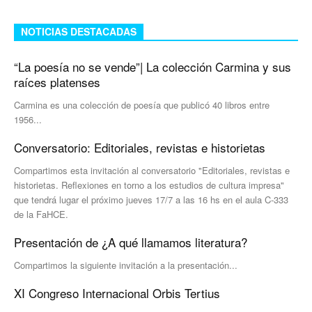
NOTICIAS DESTACADAS
“La poesía no se vende”| La colección Carmina y sus
raíces platenses
Carmina es una colección de poesía que publicó 40 libros entre
1956...
Conversatorio: Editoriales, revistas e historietas
Compartimos esta invitación al conversatorio "Editoriales, revistas e
historietas. Reflexiones en torno a los estudios de cultura impresa"
que tendrá lugar el próximo jueves 17/7 a las 16 hs en el aula C-333
de la FaHCE.
Presentación de ¿A qué llamamos literatura?
Compartimos la siguiente invitación a la presentación...
XI Congreso Internacional Orbis Tertius