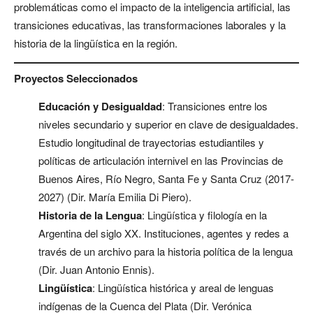
problemáticas como el impacto de la inteligencia artificial, las
transiciones educativas, las transformaciones laborales y la
historia de la lingüística en la región.
Proyectos Seleccionados
Educación y Desigualdad
: Transiciones entre los
niveles secundario y superior en clave de desigualdades.
Estudio longitudinal de trayectorias estudiantiles y
políticas de articulación internivel en las Provincias de
Buenos Aires, Río Negro, Santa Fe y Santa Cruz (2017-
2027) (Dir. María Emilia Di Piero).
Historia de la Lengua
: Lingüística y filología en la
Argentina del siglo XX. Instituciones, agentes y redes a
través de un archivo para la historia política de la lengua
(Dir. Juan Antonio Ennis).
Lingüística
: Lingüística histórica y areal de lenguas
indígenas de la Cuenca del Plata (Dir. Verónica