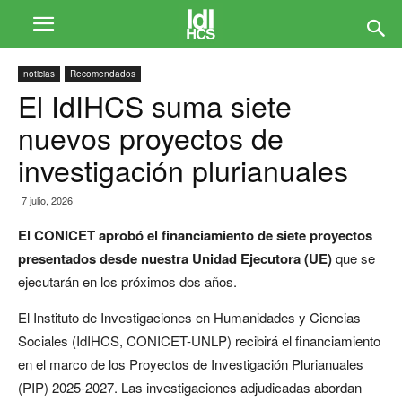
noticias
Recomendados
El IdIHCS suma siete
nuevos proyectos de
investigación plurianuales
7 julio, 2026
El CONICET aprobó el financiamiento de siete proyectos
presentados desde nuestra Unidad Ejecutora (UE)
que se
ejecutarán en los próximos dos años.
El Instituto de Investigaciones en Humanidades y Ciencias
Sociales (IdIHCS, CONICET-UNLP) recibirá el financiamiento
en el marco de los Proyectos de Investigación Plurianuales
(PIP) 2025-2027. Las investigaciones adjudicadas abordan