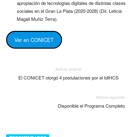
apropiación de tecnologías digitales de distintas clases
sociales en el Gran La Plata (2020-2028) (Dir. Leticia
Magali Muñiz Terra).
Ver en CONICET
Artículo anterior
El CONICET otorgó 4 postulaciones por el IdIHCS
Artículo siguiente
Disponible el Programa Completo