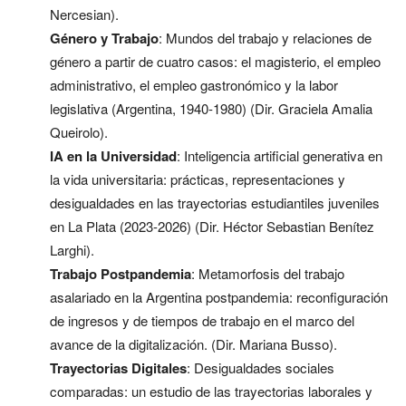
Nercesian).
Género y Trabajo
: Mundos del trabajo y relaciones de
género a partir de cuatro casos: el magisterio, el empleo
administrativo, el empleo gastronómico y la labor
legislativa (Argentina, 1940-1980) (Dir. Graciela Amalia
Queirolo).
IA en la Universidad
: Inteligencia artificial generativa en
la vida universitaria: prácticas, representaciones y
desigualdades en las trayectorias estudiantiles juveniles
en La Plata (2023-2026) (Dir. Héctor Sebastian Benítez
Larghi).
Trabajo Postpandemia
: Metamorfosis del trabajo
asalariado en la Argentina postpandemia: reconfiguración
de ingresos y de tiempos de trabajo en el marco del
avance de la digitalización. (Dir. Mariana Busso).
Trayectorias Digitales
: Desigualdades sociales
comparadas: un estudio de las trayectorias laborales y