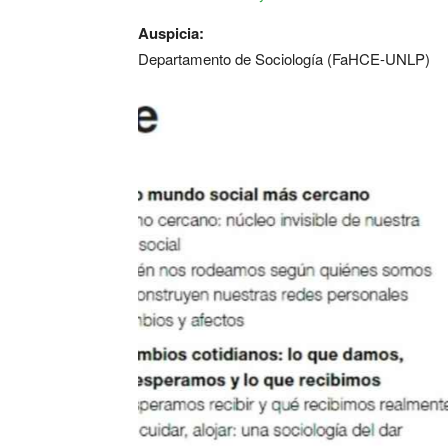
Auspicia:
Departamento de Sociología (FaHCE-UNLP)