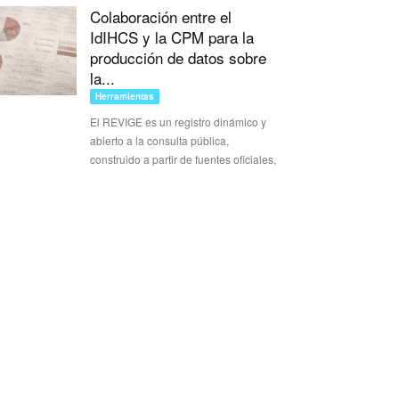
Colaboración entre el
IdIHCS y la CPM para la
producción de datos sobre
la...
Herramientas
El REVIGE es un registro dinámico y
abierto a la consulta pública,
construido a partir de fuentes oficiales,