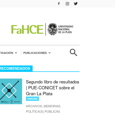
TIGACIÓN
PUBLICACIONES
RECOMENDADOS
Segundo libro de resultados
| PUE-CONICET sobre el
Gran La Plata
noticias
ARCHIVOS, MEMORIAS,
POLÍTICA(S) PÚBLICAS