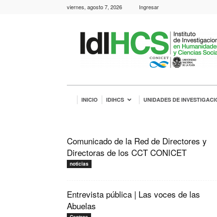
viernes, agosto 7, 2026
Ingresar
IdIHCS
INICIO
IDIHCS
UNIDADES DE INVESTIGACI
Comunicado de la Red de Directores y
Directoras de los CCT CONICET
noticias
Entrevista pública | Las voces de las
Abuelas