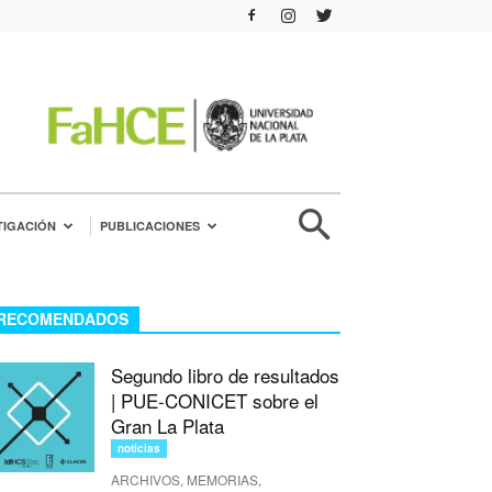
TIGACIÓN
PUBLICACIONES
RECOMENDADOS
Segundo libro de resultados
| PUE-CONICET sobre el
Gran La Plata
noticias
ARCHIVOS, MEMORIAS,