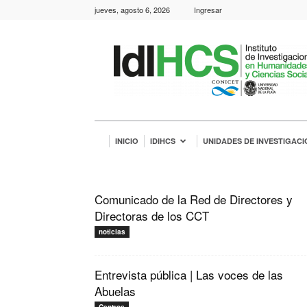
jueves, agosto 6, 2026
Ingresar
IdIHCS
INICIO
IDIHCS
UNIDADES DE INVESTIGACI
Comunicado de la Red de Directores y
Directoras de los CCT
noticias
Entrevista pública | Las voces de las
Abuelas