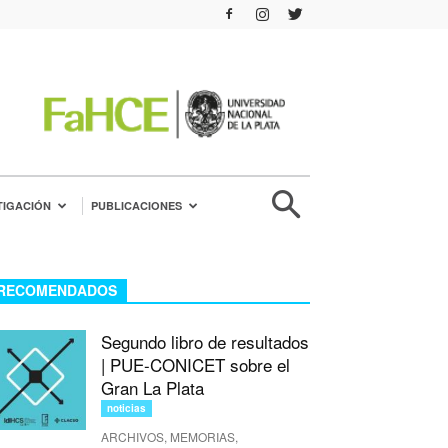
TIGACIÓN
PUBLICACIONES
RECOMENDADOS
Segundo libro de resultados
| PUE-CONICET sobre el
Gran La Plata
noticias
ARCHIVOS, MEMORIAS,