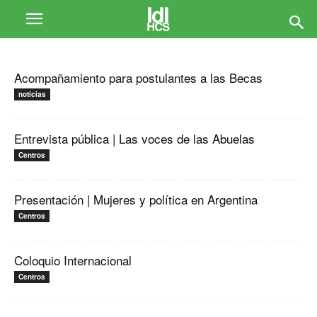
Acompañamiento para postulantes a las Becas
noticias
Entrevista pública | Las voces de las Abuelas
Centros
Presentación | Mujeres y política en Argentina
Centros
Coloquio Internacional
Centros