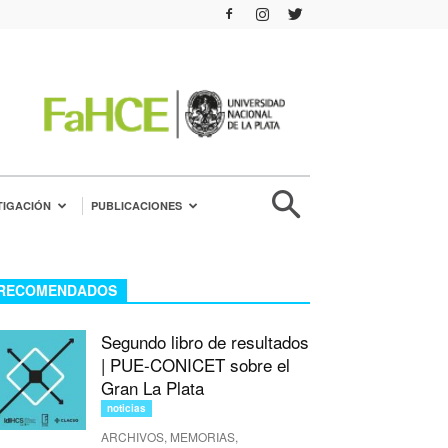
TIGACIÓN
PUBLICACIONES
RECOMENDADOS
Segundo libro de resultados
| PUE-CONICET sobre el
Gran La Plata
noticias
ARCHIVOS, MEMORIAS,