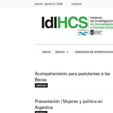
jueves, agosto 6, 2026
Ingresar
IdIHCS
INICIO
IDIHCS
UNIDADES DE INVESTIGACI
Acompañamiento para postulantes a las
Becas
noticias
Presentación | Mujeres y política en
Argentina