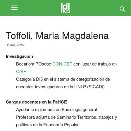
Toffoli, Maria Magdalena
2 julio, 2026
Investigación
Becario/a POsdoc
CONICET
con lugar de trabajo en
CISH
Categoría DI5 en el sistema de categorización de
docentes-investigadores de la UNLP (SICADI)
Cargos docentes en la FaHCE
Ayudante diplomada de Sociología general
Profesora adjunta de Seminario Territorios, trabajos y
políticas de la Economía Popular