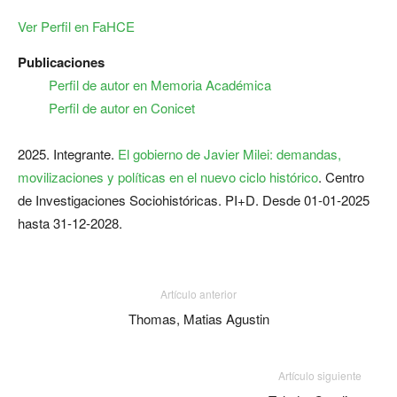
Ver Perfil en FaHCE
Publicaciones
Perfil de autor en Memoria Académica
Perfil de autor en Conicet
2025. Integrante.
El gobierno de Javier Milei: demandas,
movilizaciones y políticas en el nuevo ciclo histórico
. Centro
de Investigaciones Sociohistóricas. PI+D. Desde 01-01-2025
hasta 31-12-2028.
Artículo anterior
Thomas, Matias Agustin
Artículo siguiente