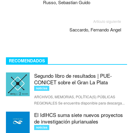
Russo, Sebastian Guido
Artículo siguiente
Saccardo, Fernando Angel
RECOMENDADOS
Segundo libro de resultados | PUE-
CONICET sobre el Gran La Plata
noticias
ARCHIVOS, MEMORIAS, POLÍTICA(S) PÚBLICAS
REGIONALES Se encuentra disponible para descarga...
El IdIHCS suma siete nuevos proyectos
de investigación plurianuales
noticias