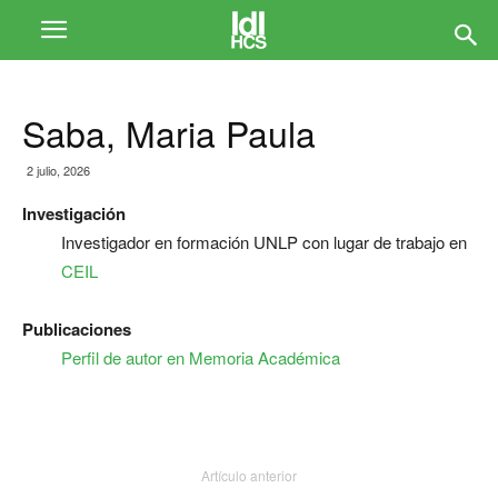
Saba, Maria Paula
2 julio, 2026
Investigación
Investigador en formación UNLP con lugar de trabajo en
CEIL
Publicaciones
Perfil de autor en Memoria Académica
Artículo anterior