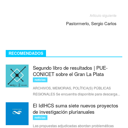
Artículo siguiente
Pastormerlo, Sergio Carlos
RECOMENDADOS
Segundo libro de resultados | PUE-
CONICET sobre el Gran La Plata
noticias
ARCHIVOS, MEMORIAS, POLÍTICA(S) PÚBLICAS
REGIONALES Se encuentra disponible para descarga...
El IdIHCS suma siete nuevos proyectos
de investigación plurianuales
noticias
Las propuestas adjudicadas abordan problemáticas