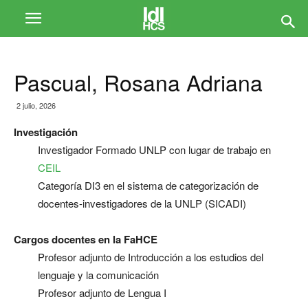
Pascual, Rosana Adriana
2 julio, 2026
Investigación
Investigador Formado UNLP con lugar de trabajo en
CEIL
Categoría DI3 en el sistema de categorización de
docentes-investigadores de la UNLP (SICADI)
Cargos docentes en la FaHCE
Profesor adjunto de Introducción a los estudios del
lenguaje y la comunicación
Profesor adjunto de Lengua I