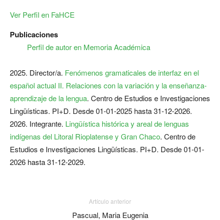
Ver Perfil en FaHCE
Publicaciones
Perfil de autor en Memoria Académica
2025. Director/a.
Fenómenos gramaticales de interfaz en el
español actual II. Relaciones con la variación y la enseñanza-
aprendizaje de la lengua
. Centro de Estudios e Investigaciones
Lingüísticas. PI+D. Desde 01-01-2025 hasta 31-12-2026.
2026. Integrante.
Lingüística histórica y areal de lenguas
indígenas del Litoral Rioplatense y Gran Chaco
. Centro de
Estudios e Investigaciones Lingüísticas. PI+D. Desde 01-01-
2026 hasta 31-12-2029.
Artículo anterior
Pascual, Maria Eugenia