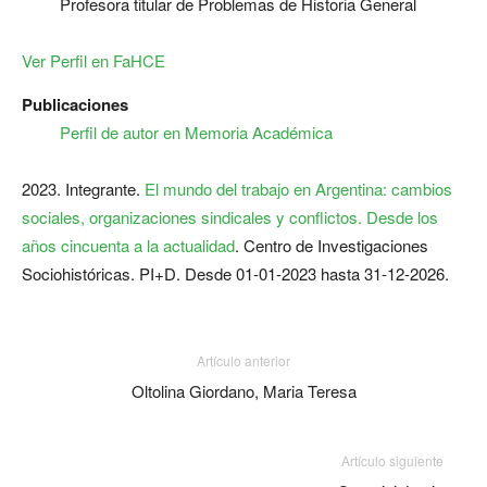
Profesora titular de Problemas de Historia General
Ver Perfil en FaHCE
Publicaciones
Perfil de autor en Memoria Académica
2023. Integrante.
El mundo del trabajo en Argentina: cambios
sociales, organizaciones sindicales y conflictos. Desde los
años cincuenta a la actualidad
. Centro de Investigaciones
Sociohistóricas. PI+D. Desde 01-01-2023 hasta 31-12-2026.
Artículo anterior
Oltolina Giordano, Maria Teresa
Artículo siguiente