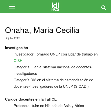
Onaha, Maria Cecilia
2 julio, 2026
Investigación
Investigador Formado UNLP con lugar de trabajo en
CISH
Categoría III en el sistema nacional de docentes-
investigadores
Categoría DI3 en el sistema de categorización de
docentes-investigadores de la UNLP (SICADI)
Cargos docentes en la FaHCE
Profesora titular de Historia de Asia y África