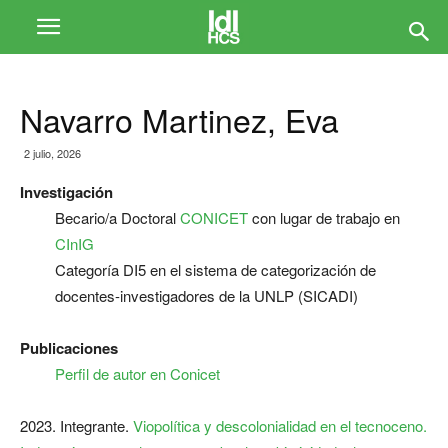
Navarro Martinez, Eva
2 julio, 2026
Investigación
Becario/a Doctoral
CONICET
con lugar de trabajo en
CInIG
Categoría DI5 en el sistema de categorización de
docentes-investigadores de la UNLP (SICADI)
Publicaciones
Perfil de autor en Conicet
2023. Integrante.
Viopolítica y descolonialidad en el tecnoceno.