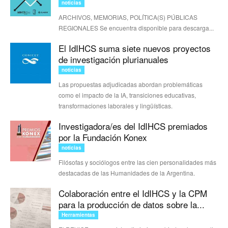
noticias
ARCHIVOS, MEMORIAS, POLÍTICA(S) PÚBLICAS
REGIONALES Se encuentra disponible para descarga...
El IdIHCS suma siete nuevos proyectos
de investigación plurianuales
noticias
Las propuestas adjudicadas abordan problemáticas
como el impacto de la IA, transiciones educativas,
transformaciones laborales y lingüísticas.
Investigadora/es del IdIHCS premiados
por la Fundación Konex
noticias
Filósofas y sociólogos entre las cien personalidades más
destacadas de las Humanidades de la Argentina.
Colaboración entre el IdIHCS y la CPM
para la producción de datos sobre la...
Herramientas