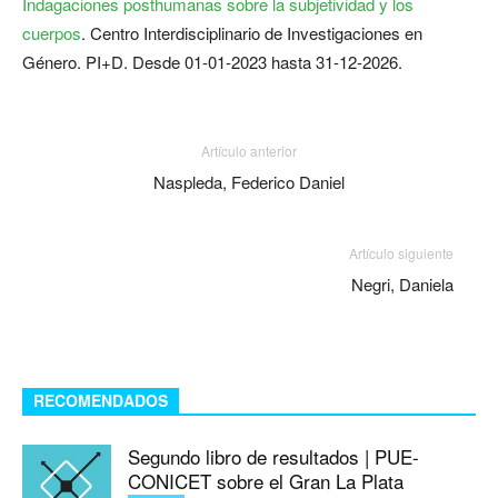
Indagaciones posthumanas sobre la subjetividad y los
cuerpos
. Centro Interdisciplinario de Investigaciones en
Género. PI+D. Desde 01-01-2023 hasta 31-12-2026.
Artículo anterior
Naspleda, Federico Daniel
Artículo siguiente
Negri, Daniela
RECOMENDADOS
Segundo libro de resultados | PUE-
CONICET sobre el Gran La Plata