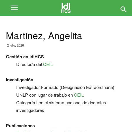
Martinez, Angelita
2 julio, 2026
Gestión en IdIHCS
Director/a del
CEIL
Investigación
Investigador Formado (Designación Extraordinaria)
UNLP con lugar de trabajo en
CEIL
Categoría I en el sistema nacional de docentes-
investigadores
Publicaciones