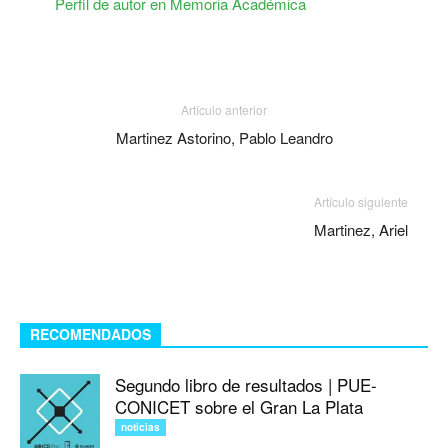
Perfil de autor en Memoria Académica
Artículo anterior
Martinez Astorino, Pablo Leandro
Artículo siguiente
Martinez, Ariel
RECOMENDADOS
Segundo libro de resultados | PUE-
CONICET sobre el Gran La Plata
noticias