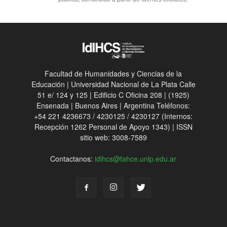
Facultad de Humanidades y Ciencias de la
Educación | Universidad Nacional de La Plata Calle
51 e/ 124 y 125 | Edificio C Oficina 208 | (1925)
Ensenada | Buenos Aires | Argentina Teléfonos:
+54 221 4236673 / 4230125 / 4230127 (Internos:
Recepción 1262 Personal de Apoyo 1343) | ISSN
sitio web: 3008-7589
Contactanos:
idihcs@fahce.unlp.edu.ar