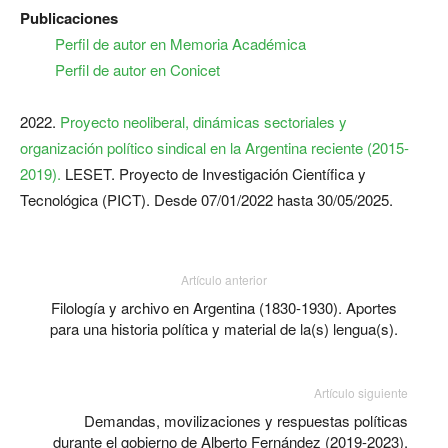
Publicaciones
Perfil de autor en Memoria Académica
Perfil de autor en Conicet
2022.
Proyecto neoliberal, dinámicas sectoriales y
organización político sindical en la Argentina reciente (2015-
2019).
LESET. Proyecto de Investigación Científica y
Tecnológica (PICT). Desde 07/01/2022 hasta 30/05/2025.
Artículo anterior
Filología y archivo en Argentina (1830-1930). Aportes
para una historia política y material de la(s) lengua(s).
Artículo siguiente
Demandas, movilizaciones y respuestas políticas
durante el gobierno de Alberto Fernández (2019-2023).