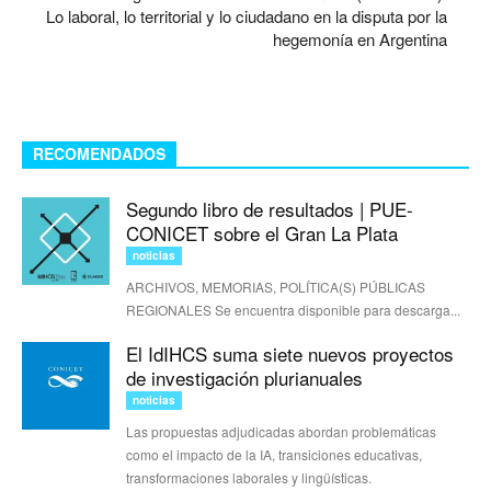
Lo laboral, lo territorial y lo ciudadano en la disputa por la
hegemonía en Argentina
RECOMENDADOS
Segundo libro de resultados | PUE-
CONICET sobre el Gran La Plata
noticias
ARCHIVOS, MEMORIAS, POLÍTICA(S) PÚBLICAS
REGIONALES Se encuentra disponible para descarga...
El IdIHCS suma siete nuevos proyectos
de investigación plurianuales
noticias
Las propuestas adjudicadas abordan problemáticas
como el impacto de la IA, transiciones educativas,
transformaciones laborales y lingüísticas.