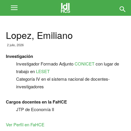
Lopez, Emiliano
2 julio, 2026
Investigación
Investigador Formado Adjunto
CONICET
con lugar de
trabajo en
LESET
Categoría IV en el sistema nacional de docentes-
investigadores
Cargos docentes en la FaHCE
JTP de Economía II
Ver Perfil en FaHCE