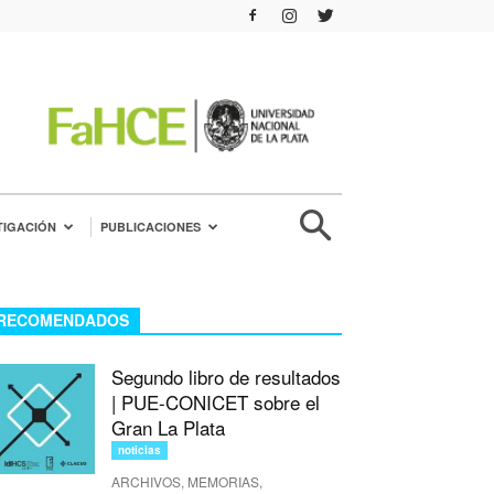
TIGACIÓN
PUBLICACIONES
RECOMENDADOS
Segundo libro de resultados
| PUE-CONICET sobre el
Gran La Plata
noticias
ARCHIVOS, MEMORIAS,