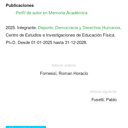
Publicaciones
Perfil de autor en Memoria Académica
2025. Integrante.
Deporte, Democracia y Derechos Humanos
.
Centro de Estudios e Investigaciones de Educación Física.
PI+D. Desde 01-01-2025 hasta 31-12-2028.
Artículo anterior
Fornessi, Roman Horacio
Artículo siguiente
Fusetti, Pablo