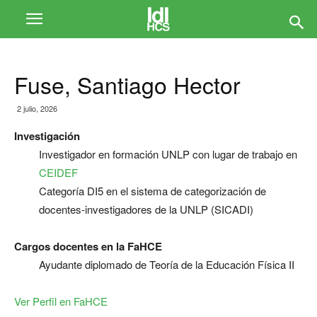
Fuse, Santiago Hector
2 julio, 2026
Investigación
Investigador en formación UNLP con lugar de trabajo en
CEIDEF
Categoría DI5 en el sistema de categorización de
docentes-investigadores de la UNLP (SICADI)
Cargos docentes en la FaHCE
Ayudante diplomado de Teoría de la Educación Física II
Ver Perfil en FaHCE