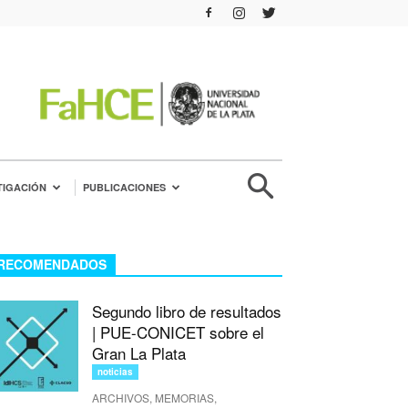
TIGACIÓN
PUBLICACIONES
RECOMENDADOS
Segundo libro de resultados
| PUE-CONICET sobre el
Gran La Plata
noticias
ARCHIVOS, MEMORIAS,