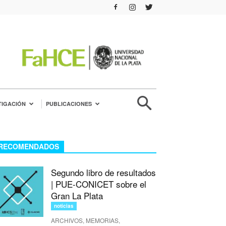
TIGACIÓN
PUBLICACIONES
RECOMENDADOS
Segundo libro de resultados
| PUE-CONICET sobre el
Gran La Plata
noticias
ARCHIVOS, MEMORIAS,