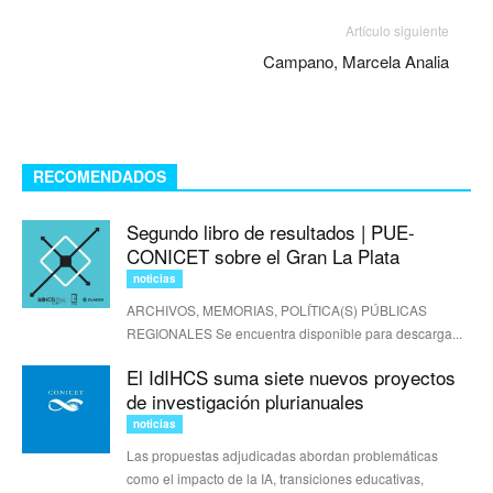
Artículo siguiente
Campano, Marcela Analia
RECOMENDADOS
Segundo libro de resultados | PUE-
CONICET sobre el Gran La Plata
noticias
ARCHIVOS, MEMORIAS, POLÍTICA(S) PÚBLICAS
REGIONALES Se encuentra disponible para descarga...
El IdIHCS suma siete nuevos proyectos
de investigación plurianuales
noticias
Las propuestas adjudicadas abordan problemáticas
como el impacto de la IA, transiciones educativas,