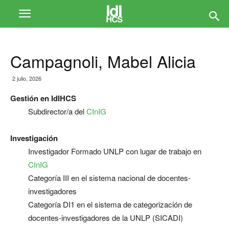
Campagnoli, Mabel Alicia
2 julio, 2026
Gestión en IdIHCS
Subdirector/a del
CInIG
Investigación
Investigador Formado UNLP con lugar de trabajo en
CInIG
Categoría III en el sistema nacional de docentes-
investigadores
Categoría DI1 en el sistema de categorización de
docentes-investigadores de la UNLP (SICADI)