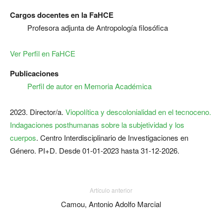
Cargos docentes en la FaHCE
Profesora adjunta de Antropología filosófica
Ver Perfil en FaHCE
Publicaciones
Perfil de autor en Memoria Académica
2023. Director/a.
Viopolítica y descolonialidad en el tecnoceno.
Indagaciones posthumanas sobre la subjetividad y los
cuerpos
. Centro Interdisciplinario de Investigaciones en
Género. PI+D. Desde 01-01-2023 hasta 31-12-2026.
Artículo anterior
Camou, Antonio Adolfo Marcial