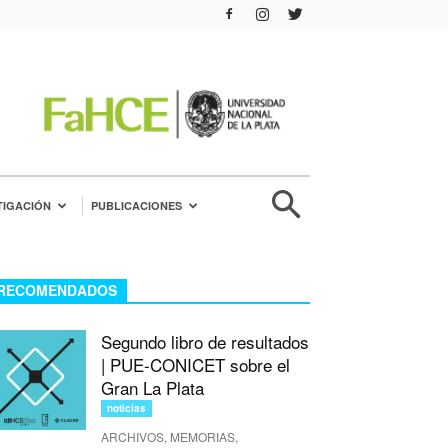
TIGACIÓN
PUBLICACIONES
RECOMENDADOS
Segundo libro de resultados
| PUE-CONICET sobre el
Gran La Plata
noticias
ARCHIVOS, MEMORIAS,