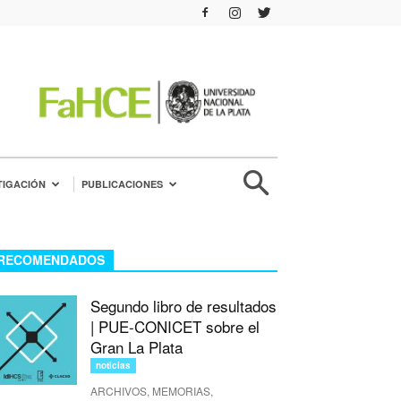
TIGACIÓN
PUBLICACIONES
RECOMENDADOS
Segundo libro de resultados
| PUE-CONICET sobre el
Gran La Plata
noticias
ARCHIVOS, MEMORIAS,