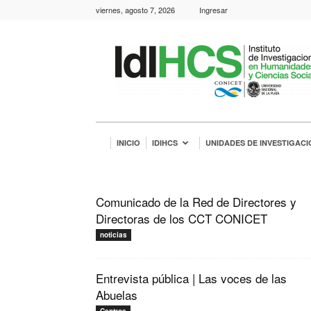
viernes, agosto 7, 2026
Ingresar
IdIHCS
INICIO
IDIHCS
UNIDADES DE INVESTIGACI
Comunicado de la Red de Directores y
Directoras de los CCT CONICET
noticias
Entrevista pública | Las voces de las
Abuelas