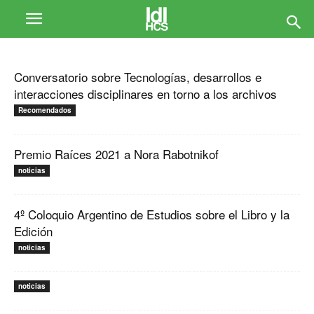
Conversatorio sobre Tecnologías, desarrollos e
interacciones disciplinares en torno a los archivos
Recomendados
Premio Raíces 2021 a Nora Rabotnikof
noticias
4º Coloquio Argentino de Estudios sobre el Libro y la
Edición
noticias
noticias