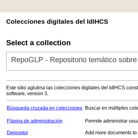
Colecciones digitales del IdIHCS
Select a collection
RepoGLP - Repositorio temático sobre 
Este sitio aglutina las colecciones digitales del IdIHCS con
software, version 3.
Búsqueda cruzada en colecciones
Buscar en múltiples col
Página de administración
Permite administrar usu
Depositor
Add more documents to a