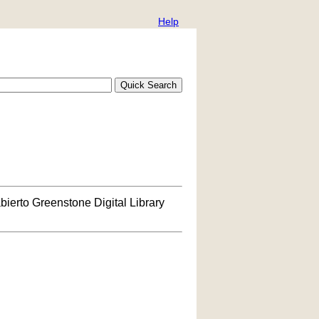
Help
bierto Greenstone Digital Library