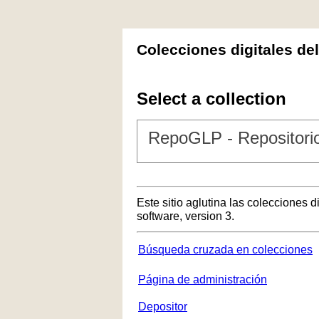
Colecciones digitales de
Select a collection
RepoGLP - Repositorio
Este sitio aglutina las colecciones 
software, version 3.
Búsqueda cruzada en colecciones
Página de administración
Depositor