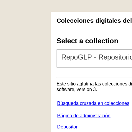
Colecciones digitales de
Select a collection
RepoGLP - Repositorio
Este sitio aglutina las colecciones 
software, version 3.
Búsqueda cruzada en colecciones
Página de administración
Depositor