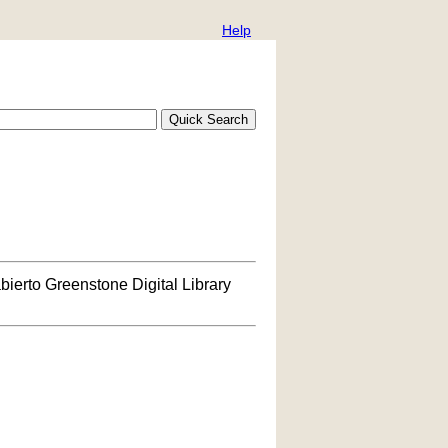
Help
bierto Greenstone Digital Library