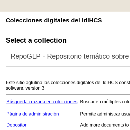
Colecciones digitales del IdIHCS
Select a collection
RepoGLP - Repositorio temático sobre 
Este sitio aglutina las colecciones digitales del IdIHCS con
software, version 3.
Búsqueda cruzada en colecciones
Buscar en múltiples col
Página de administración
Permite administrar usu
Depositor
Add more documents to a