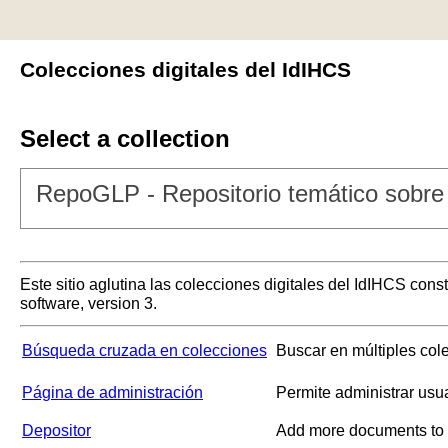
Colecciones digitales del IdIHCS
Select a collection
RepoGLP - Repositorio temático sobre 
Este sitio aglutina las colecciones digitales del IdIHCS con
software, version 3.
Búsqueda cruzada en colecciones
Buscar en múltiples col
Página de administración
Permite administrar usu
Depositor
Add more documents to a