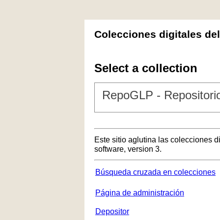
Colecciones digitales de
Select a collection
RepoGLP - Repositorio
Este sitio aglutina las colecciones 
software, version 3.
Búsqueda cruzada en colecciones
Página de administración
Depositor