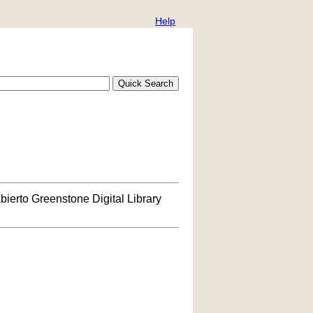
Help
bierto Greenstone Digital Library