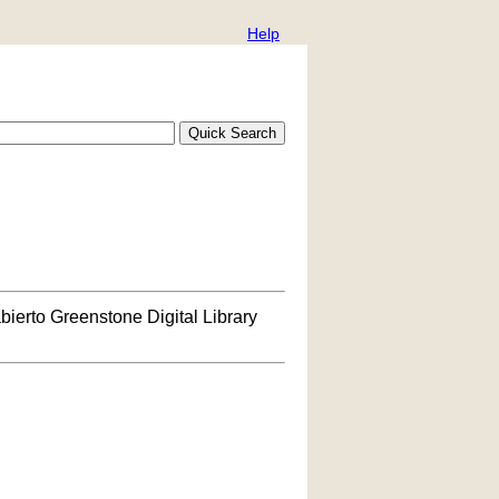
Help
bierto Greenstone Digital Library