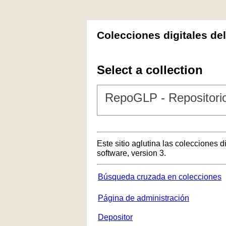
Colecciones digitales de
Select a collection
RepoGLP - Repositorio
Este sitio aglutina las colecciones 
software, version 3.
Búsqueda cruzada en colecciones
Página de administración
Depositor