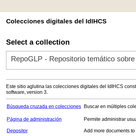
Colecciones digitales del IdIHCS
Select a collection
RepoGLP - Repositorio temático sobre 
Este sitio aglutina las colecciones digitales del IdIHCS con
software, version 3.
Búsqueda cruzada en colecciones
Buscar en múltiples col
Página de administración
Permite administrar usu
Depositor
Add more documents to a