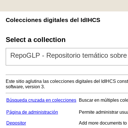
Colecciones digitales del IdIHCS
Select a collection
RepoGLP - Repositorio temático sobre 
Este sitio aglutina las colecciones digitales del IdIHCS con
software, version 3.
Búsqueda cruzada en colecciones
Buscar en múltiples col
Página de administración
Permite administrar usu
Depositor
Add more documents to a