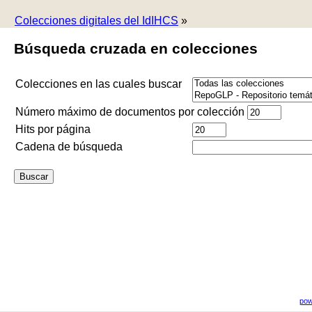
Colecciones digitales del IdIHCS
»
Búsqueda cruzada en colecciones
Colecciones en las cuales buscar
Número máximo de documentos por colección
Hits por página
Cadena de búsqueda
pow