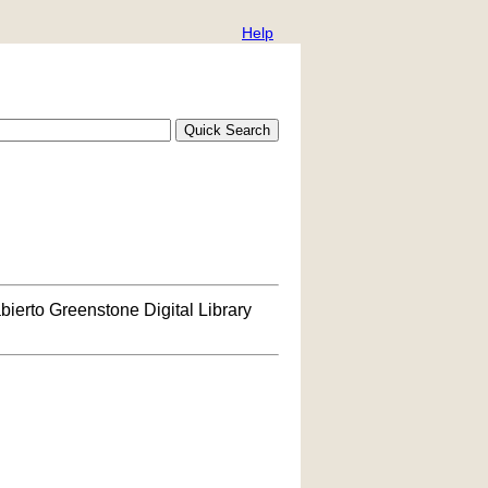
Help
bierto Greenstone Digital Library