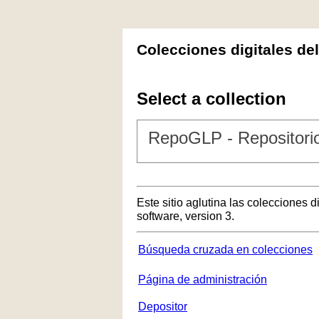
Colecciones digitales de
Select a collection
RepoGLP - Repositorio
Este sitio aglutina las colecciones 
software, version 3.
Búsqueda cruzada en colecciones
Página de administración
Depositor